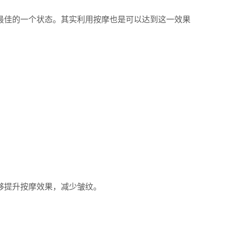
佳的一个状态。其实利用按摩也是可以达到这一效果
够提升按摩效果，减少皱纹。