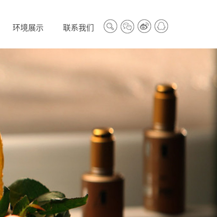
环境展示
联系我们