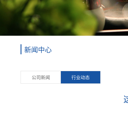
新闻中心
公司新闻
行业动态