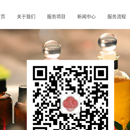
首页
关于我们
服务项目
新闻中心
服务流程