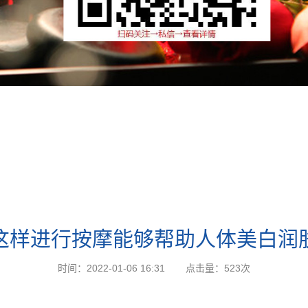
这样进行按摩能够帮助人体美白润
时间：2022-01-06 16:31
点击量：
523次